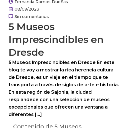
Fernanda Ramos Dueñas
08/09/2023
Sin comentarios
5 Museos
Imprescindibles en
Dresde
5 Museos Imprescindibles en Dresde En este
blog te voy a mostrar la rica herencia cultural
de Dresde, es un viaje en el tiempo que te
transporta a través de siglos de arte e historia.
En esta región de Sajonia, la ciudad
resplandece con una selección de museos
excepcionales que ofrecen una ventana a
diferentes […]
Contenido de 5 Museos