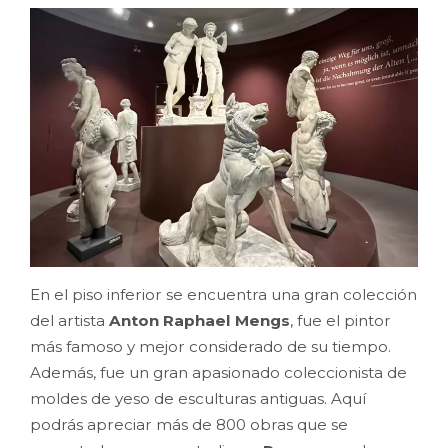
En el piso inferior se encuentra una gran colección
del artista
Anton Raphael Mengs
, fue el pintor
más famoso y mejor considerado de su tiempo.
Además, fue un gran apasionado coleccionista de
moldes de yeso de esculturas antiguas. Aquí
podrás apreciar más de 800 obras que se