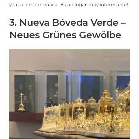
y la sala matemática. ¡Es un lugar muy interesante!
3. Nueva Bóveda Verde –
Neues Grünes Gewölbe