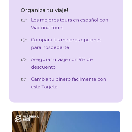
Organiza tu viaje!
Los mejores tours en español con
Viadrina Tours
Compara las mejores opciones
para hospedarte
Asegura tu viaje con 5% de
descuento
Cambia tu dinero facilmente con
esta Tarjeta