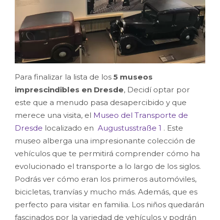
Para finalizar la lista de los
5 museos
imprescindibles en Dresde
, Decidí optar por
este que a menudo pasa desapercibido y que
merece una visita, el
Museo del Transporte de
Dresde
localizado en
Augustusstraße 1
. Este
museo alberga una impresionante colección de
vehículos que te permitirá comprender cómo ha
evolucionado el transporte a lo largo de los siglos.
Podrás ver cómo eran los primeros automóviles,
bicicletas, tranvías y mucho más. Además, que es
perfecto para visitar en familia. Los niños quedarán
fascinados por la variedad de vehículos y podrán