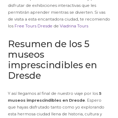
disfrutar de exhibiciones interactivas que les
permitirán aprender mientras se divierten. Si vas
de visita a esta encantadora ciudad, te recomiendo
los
Free Tours Dresde
de
Viadrina Tours
Resumen de los 5
museos
imprescindibles en
Dresde
Y así llegamos al final de nuestro viaje por los
5
museos imprescindibles en Dresde
. Espero
que hayas disfrutado tanto como yo explorando
esta hermosa ciudad llena de historia, cultura y