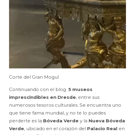
Corte del Gran Mogul
Continuando con el blog
5 museos
imprescindibles en Dresde
, entre sus
numerosos tesoros culturales. Se encuentra uno
que tiene fama mundial, y no te lo puedes
perderte es la
Bóveda Verde
y la
Nueva Bóveda
Verde
, ubicado en el corazón del
Palacio Real
en