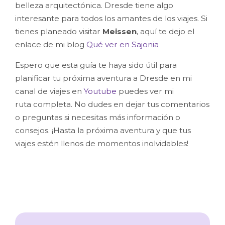
belleza arquitectónica. Dresde tiene algo
interesante para todos los amantes de los viajes. Si
tienes planeado visitar
Meissen
, aquí te dejo el
enlace de mi blog
Qué ver en Sajonia
Espero que esta guía te haya sido útil para
planificar tu próxima aventura a
Dresde
en mi
canal de viajes en
Youtube
puedes ver mi
ruta completa. No dudes en dejar tus comentarios
o preguntas si necesitas más información o
consejos. ¡Hasta la próxima aventura y que tus
viajes estén llenos de momentos inolvidables!