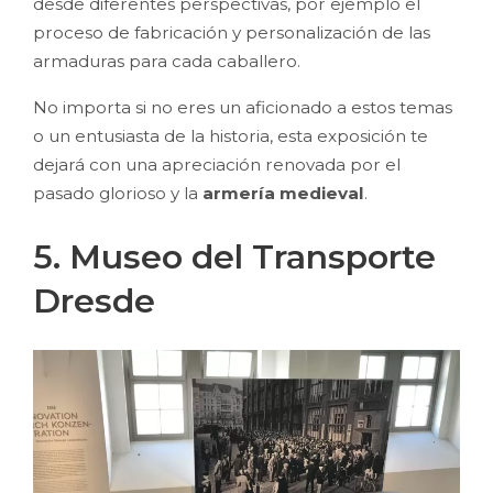
desde diferentes perspectivas, por ejemplo el
proceso de fabricación y personalización de las
armaduras para cada caballero.
No importa si no eres un aficionado a estos temas
o un entusiasta de la historia, esta exposición te
dejará con una apreciación renovada por el
pasado glorioso y la
armería medieval
.
5. Museo del Transporte
Dresde