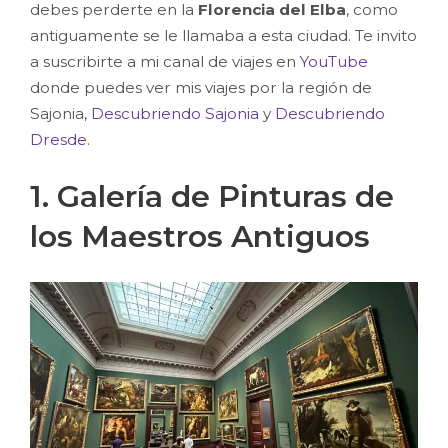
debes perderte en la
Florencia del Elba
, como
antiguamente se le llamaba a esta ciudad. Te invito
a suscribirte a mi canal de viajes en
YouTube
donde puedes ver mis viajes por la región de
Sajonia,
Descubriendo Sajonia
y
Descubriendo
Dresde
.
1. Galería de Pinturas de
los Maestros Antiguos