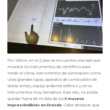
Por último, en el 2 piso se encuentra una sala que
muestra los instrumentos de científicos para
medir el clima, instrumentos de iluminación como
unas grandes lupas, aparatos de combustión de
doble lentes, espejo ardiente esférico y otros
instrumentos muy llamativos. Este sitio, no podía
quedar fuera de mi lista de los
5 museos
imprescindibles en Dresde
. Cabe destacar que