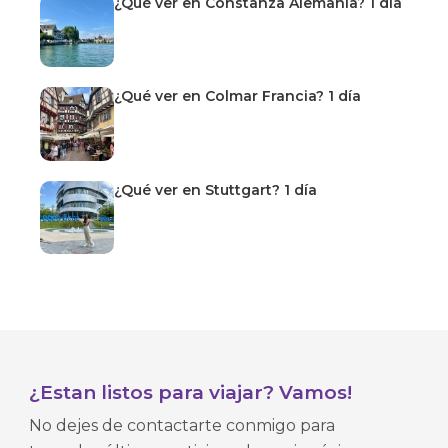
¿Qué ver en Constanza Alemania? 1 día
¿Qué ver en Colmar Francia? 1 día
¿Qué ver en Stuttgart? 1 día
¿Estan listos para viajar? Vamos!
No dejes de contactarte conmigo para