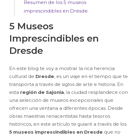
Resumen de los 5 museos
imprescindibles en Dresde
5 Museos
Imprescindibles en
Dresde
En este blog te voy a mostrar la rica herencia
cultural de
Dresde
, es un viaje en el tiempo que te
transporta a través de siglos de arte e historia. En
esta
región de Sajonia
, la ciudad resplandece con
una selección de museos excepcionales que
ofrecen una ventana a diferentes épocas. Desde
obras maestras renacentistas hasta tesoros
históricos, en este artículo te guiaré a través de los
5 museos imprescindibles en Dresde
que no