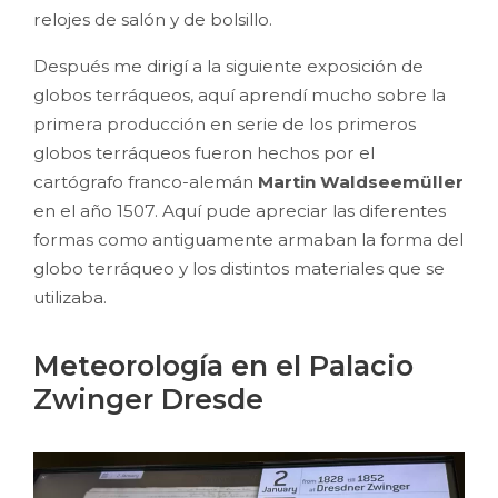
relojes de salón y de bolsillo.
Después me dirigí a la siguiente exposición de
globos terráqueos, aquí aprendí mucho sobre la
primera producción en serie de los primeros
globos terráqueos fueron hechos por el
cartógrafo franco-alemán
Martin Waldseemüller
en el año 1507. Aquí pude apreciar las diferentes
formas como antiguamente armaban la forma del
globo terráqueo y los distintos materiales que se
utilizaba.
Meteorología en el Palacio
Zwinger Dresde