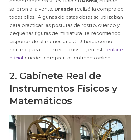
encontraban en su estudio en
Roma
, cuando
salieron a la venta,
Dresde
realizó la compra de
todas ellas. Algunas de estas obras se utilizaban
para practicar las posturas de rostro, cuerpo y
pequeñas figuras de miniatura. Te recomiendo
disponer de al menos unas 2-3 horas como
mínimo para recorrer el museo, en este
enlace
oficial
puedes comprar las entradas online.
2. Gabinete Real de
Instrumentos Físicos y
Matemáticos