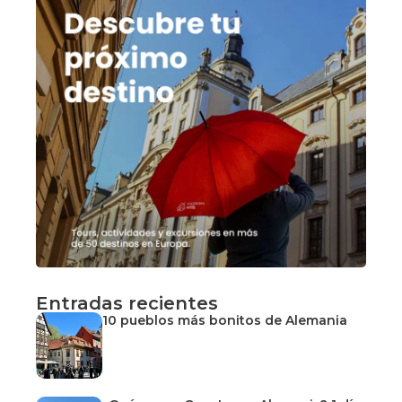
Entradas recientes
10 pueblos más bonitos de Alemania