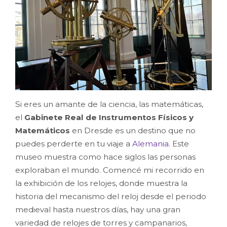
Si eres un amante de la ciencia, las matemáticas,
el
Gabinete Real de Instrumentos Físicos y
Matemáticos
en Dresde es un destino que no
puedes perderte en tu viaje a
Alemania
. Este
museo muestra como hace siglos las personas
exploraban el mundo. Comencé mi recorrido en
la exhibición de los relojes, donde muestra la
historia del mecanismo del reloj desde el periodo
medieval hasta nuestros días, hay una gran
variedad de relojes de torres y campanarios,