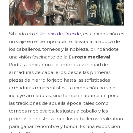
Situada en el
Palacio de Dresde
, esta exposición es
un viaje en el tiempo que te llevará a la época de
los caballeros, torneos y la nobleza, brindándote
una visión fascinante de la
Europa medieval
.
Podrás admirar una asombrosa variedad de
armaduras de caballeros, desde las primeras
piezas de hierro forjado hasta las sofisticadas
armaduras renacentistas. La exposición no solo
incluye armaduras, sino también abarca un poco
las tradiciones de aquella época, tales como
torneos medievales, las justas a caballo y las
proezas de destreza que los caballeros realizaban
para ganar renombre y honor. Es una exposición