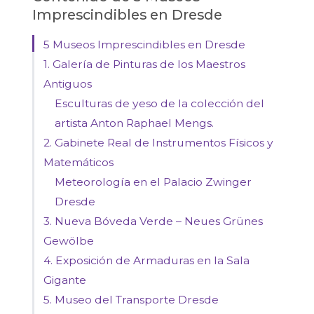
Imprescindibles en Dresde
5 Museos Imprescindibles en Dresde
1. Galería de Pinturas de los Maestros
Antiguos
Esculturas de yeso de la colección del
artista Anton Raphael Mengs.
2. Gabinete Real de Instrumentos Físicos y
Matemáticos
Meteorología en el Palacio Zwinger
Dresde
3. Nueva Bóveda Verde – Neues Grünes
Gewölbe
4. Exposición de Armaduras en la Sala
Gigante
5. Museo del Transporte Dresde