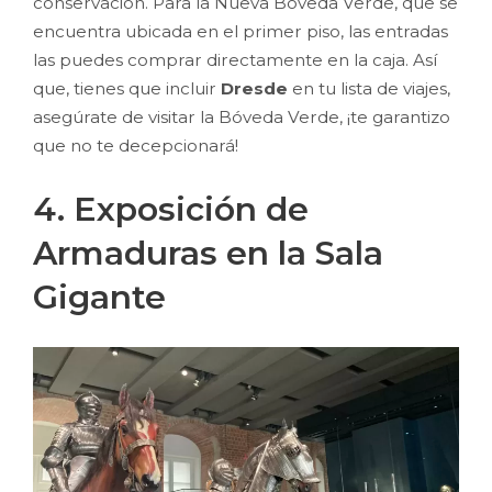
conservación. Para la Nueva Bóveda Verde, que se
encuentra ubicada en el primer piso, las entradas
las puedes comprar directamente en la caja. Así
que, tienes que incluir
Dresde
en tu lista de viajes,
asegúrate de visitar la Bóveda Verde, ¡te garantizo
que no te decepcionará!
4. Exposición de
Armaduras en la Sala
Gigante