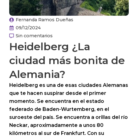
Fernanda Ramos Dueñas
09/12/2024
Sin comentarios
Heidelberg ¿La
ciudad más bonita de
Alemania?
Heidelberg es una de esas ciudades Alemanas
que te hacen suspirar desde el primer
momento. Se encuentra en el estado
federado de Baden-Wurtemberg, en el
suroeste del país. Se encuentra a orillas del río
Neckar, aproximadamente a unos 80
kilómetros al sur de Frankfurt. Con su