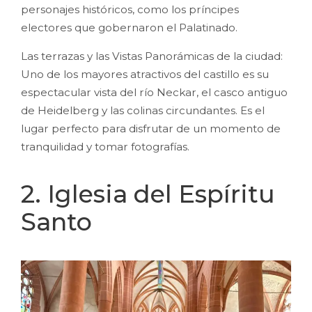
personajes históricos, como los príncipes
electores que gobernaron el Palatinado.
Las terrazas y las Vistas Panorámicas de la ciudad:
Uno de los mayores atractivos del castillo es su
espectacular vista del río Neckar, el casco antiguo
de Heidelberg y las colinas circundantes. Es el
lugar perfecto para disfrutar de un momento de
tranquilidad y tomar fotografías.
2. Iglesia del Espíritu
Santo