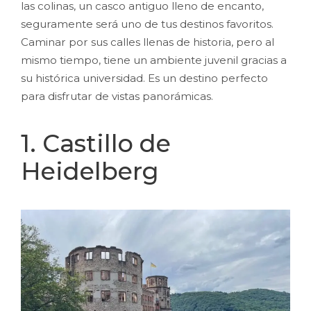
las colinas, un casco antiguo lleno de encanto,
seguramente será uno de tus destinos favoritos.
Caminar por sus calles llenas de historia, pero al
mismo tiempo, tiene un ambiente juvenil gracias a
su histórica universidad. Es un destino perfecto
para disfrutar de vistas panorámicas.
1. Castillo de
Heidelberg