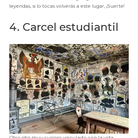
leyendas, si lo tocas volverás a este lugar, ¡Suerte!
4. Carcel estudiantil
Otro sitio muy curioso vinculado con la vida