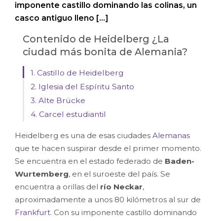
imponente castillo dominando las colinas, un
casco antiguo lleno […]
Contenido de Heidelberg ¿La
ciudad más bonita de Alemania?
1. Castillo de Heidelberg
2. Iglesia del Espíritu Santo
3. Alte Brücke
4. Carcel estudiantil
Heidelberg es una de esas ciudades
Alemanas
que te hacen suspirar desde el primer momento.
Se encuentra en el estado federado de
Baden-
Wurtemberg
, en el suroeste del país. Se
encuentra a orillas del
río Neckar
,
aproximadamente a unos 80 kilómetros al sur de
Frankfurt
. Con su imponente castillo dominando