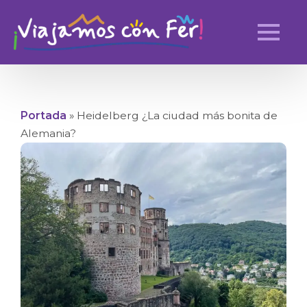
Portada
»
Heidelberg ¿La ciudad más bonita de
Alemania?