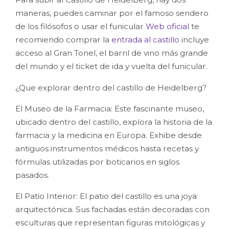
maneras, puedes caminar por el famoso sendero
de los filósofos o usar el funicular
Web oficial
te
recomiendo comprar la
entrada al castillo
incluye
acceso al Gran Tonel, el barril de vino más grande
del mundo y el ticket de ida y vuelta del funicular.
¿Que explorar dentro del castillo de Heidelberg?
El Museo de la Farmacia: Este fascinante museo,
ubicado dentro del castillo, explora la historia de la
farmacia y la medicina en Europa. Exhibe desde
antiguos instrumentos médicos hasta recetas y
fórmulas utilizadas por boticarios en siglos
pasados.
El Patio Interior: El patio del castillo es una joya
arquitectónica. Sus fachadas están decoradas con
esculturas que representan figuras mitológicas y