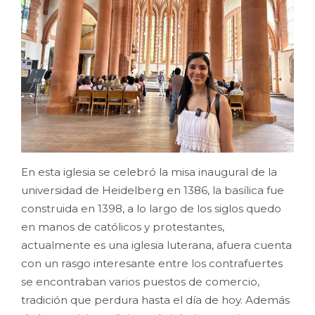
En esta iglesia se celebró la misa inaugural de la
universidad de Heidelberg en 1386, la basílica fue
construida en 1398, a lo largo de los siglos quedo
en manos de católicos y protestantes,
actualmente es una iglesia luterana, afuera cuenta
con un rasgo interesante entre los contrafuertes
se encontraban varios puestos de comercio,
tradición que perdura hasta el día de hoy. Además