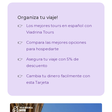
Organiza tu viaje!
Los mejores tours en español con
Viadrina Tours
Compara las mejores opciones
para hospedarte
Asegura tu viaje con 5% de
descuento
Cambia tu dinero facilmente con
esta Tarjeta