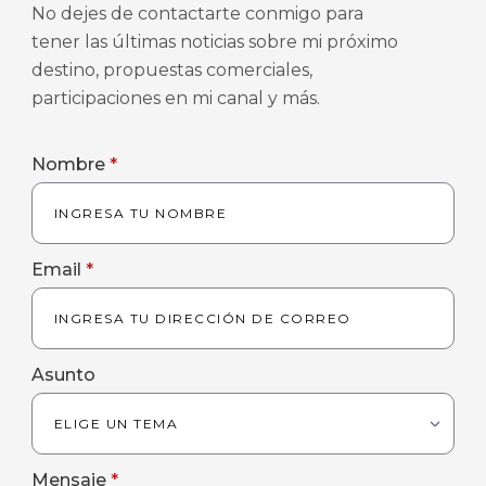
No dejes de contactarte conmigo para
tener las últimas noticias sobre mi próximo
destino, propuestas comerciales,
participaciones en mi canal y más.
Nombre
*
Email
*
Asunto
Mensaje
*