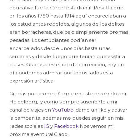
educativa fue la cárcel estudiantil. Resulta que
en los años 1780 hasta 1914 aquí encarcelaban a
los estudiantes rebeldes, algunos de los delitos
eran borracheras, duelos o simplemente bromas
pesadas. Los estudiantes podían ser
encarcelados desde unos días hasta unas
semanas y desde luego que tenían que asistir a
clases. Gracias a este tipo de corrección, hoy en
día podemos admirar por todos lados esta
expresión artística.
Gracias por acompañarme en este recorrido por
Heidelberg, y como siempre suscribirte a mi
canal de viajes en
YouTube
, dame un like y activar
la campanita, ademas me puedes seguir en mis
redes sociales
IG
y
Facebook
Nos vemos mi
próxima aventura! Ciaoo!