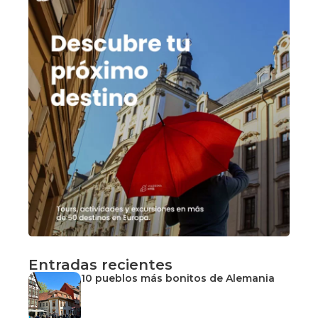
Entradas recientes
10 pueblos más bonitos de Alemania