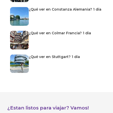
¿Qué ver en Constanza Alemania? 1 día
¿Qué ver en Colmar Francia? 1 día
¿Qué ver en Stuttgart? 1 día
¿Estan listos para viajar? Vamos!