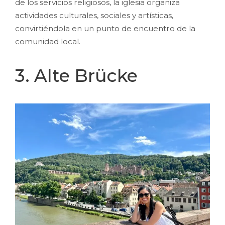
de los servicios religiosos, la iglesia organiza
actividades culturales, sociales y artísticas,
convirtiéndola en un punto de encuentro de la
comunidad local.
3. Alte Brücke