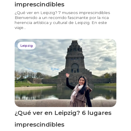
imprescindibles
¿Qué ver en Leipzig? 7 museos imprescindibles
Bienvenido a un recorrido fascinante por la rica
herencia artística y cultural de Leipzig. En este
viaje...
Leipzig
¿Qué ver en Leipzig? 6 lugares
imprescindibles