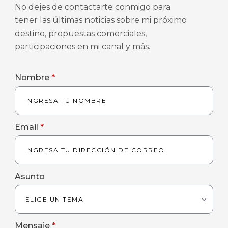
No dejes de contactarte conmigo para
tener las últimas noticias sobre mi próximo
destino, propuestas comerciales,
participaciones en mi canal y más.
Nombre
*
Email
*
Asunto
Mensaje
*