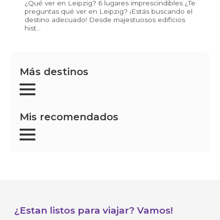
¿Qué ver en Leipzig? 6 lugares imprescindibles ¿Te
preguntas qué ver en Leipzig? ¡Estás buscando el
destino adecuado! Desde majestuosos edificios
hist...
Más destinos
Mis recomendados
¿Estan listos para viajar? Vamos!