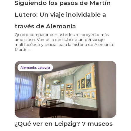
Siguiendo los pasos de Martín
Lutero: Un viaje inolvidable a
través de Alemania
Quiero compartir con ustedes mi proyecto más
ambicioso. Vamos a descubrir a un personaje
multifacético y crucial para la historia de Alemania:
Martín ...
Alemania
,
Leipzig
¿Qué ver en Leipzig? 7 museos