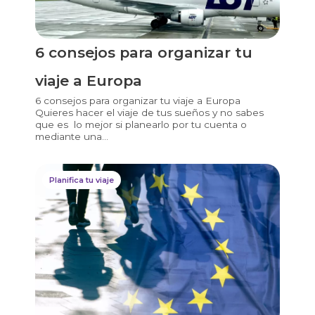
6 consejos para organizar tu
viaje a Europa
6 consejos para organizar tu viaje a Europa
Quieres hacer el viaje de tus sueños y no sabes
que es lo mejor si planearlo por tu cuenta o
mediante una...
Planifica tu viaje