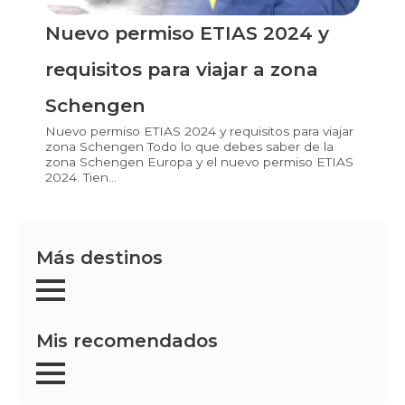
Nuevo permiso ETIAS 2024 y
requisitos para viajar a zona
Schengen
Nuevo permiso ETIAS 2024 y requisitos para viajar
zona Schengen Todo lo que debes saber de la
zona Schengen Europa y el nuevo permiso ETIAS
2024. Tien...
Más destinos
Mis recomendados