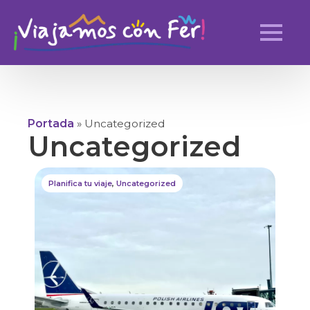
Portada
»
Uncategorized
Uncategorized
Planifica tu viaje
,
Uncategorized