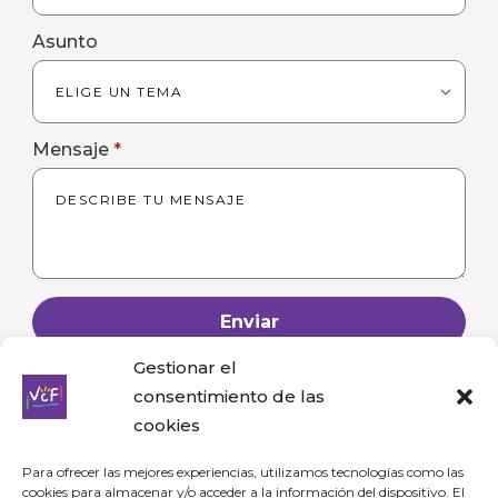
Asunto
Mensaje
*
Enviar
Gestionar el
consentimiento de las
cookies
Para ofrecer las mejores experiencias, utilizamos tecnologías como las
cookies para almacenar y/o acceder a la información del dispositivo. El