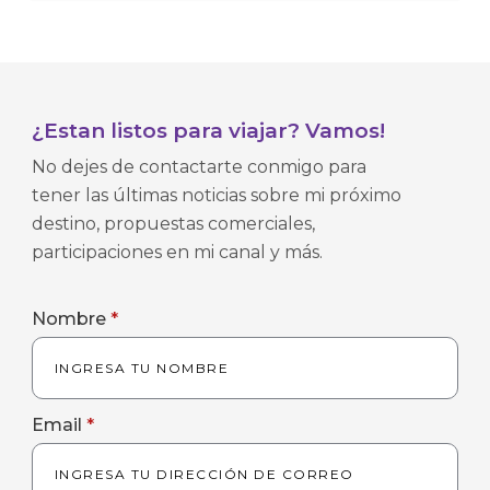
¿Estan listos para viajar? Vamos!
No dejes de contactarte conmigo para
tener las últimas noticias sobre mi próximo
destino, propuestas comerciales,
participaciones en mi canal y más.
Nombre
*
Email
*