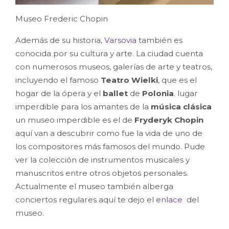
Museo Frederic Chopin
Además de su historia,
Varsovia
también es
conocida por su cultura y arte. La ciudad cuenta
con numerosos museos, galerías de arte y teatros,
incluyendo el famoso
Teatro Wielki
, que es el
hogar de la ópera y el
ballet
de
Polonia
. lugar
imperdible para los amantes de la
música clásica
un museo imperdible es el de
Fryderyk Chopin
aquí van a descubrir como fue la vida de uno de
los compositores más famosos del mundo. Pude
ver la colección de instrumentos musicales y
manuscritos entre otros objetos personales.
Actualmente el museo también alberga
conciertos regulares aquí te dejo el
enlace
del
museo.