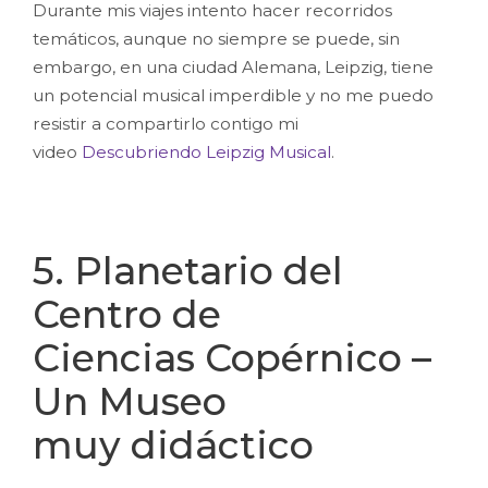
Durante mis viajes intento hacer recorridos
temáticos, aunque no siempre se puede, sin
embargo, en una ciudad Alemana, Leipzig, tiene
un potencial musical imperdible y no me puedo
resistir a compartirlo contigo mi
video
Descubriendo Leipzig Musical
.
5. Planetario del
Centro de
Ciencias Copérnico
–
Un Museo
muy didáctico