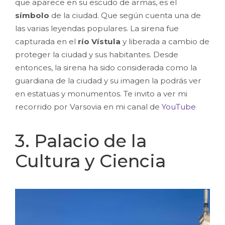
que aparece en su escudo de armas, es el
símbolo
de la ciudad. Que según cuenta una de
las varias leyendas populares. La sirena fue
capturada en el
río Vístula
y liberada a cambio de
proteger la ciudad y sus habitantes. Desde
entonces, la sirena ha sido considerada como la
guardiana de la ciudad y su imagen la podrás ver
en estatuas y monumentos. Te invito a ver mi
recorrido por Varsovia en mi canal de
YouTube
3. Palacio de la
Cultura y Ciencia