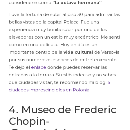
considerarse como
“la octava hermana”
Tuve la fortuna de subir al piso 30 para admirar las
bellas vistas de la capital Polaca. Fue una
experiencia muy bonita subir por uno de los
elevadores con un estilo muy excéntrico. Me sentí
como en una película.
Hoy en día es un
importante centro de la
vida cultural
de Varsovia
por sus numerosos espacios de entretenimiento.
Te dejo el
enlace
donde puedes reservar las
entradas a la terraza. Si estás indeciso y no sabes
qué ciudades visitar, te recomiendo mi blog
5
ciudades imprescindibles en Polonia
4. Museo de Frederic
Chopin-