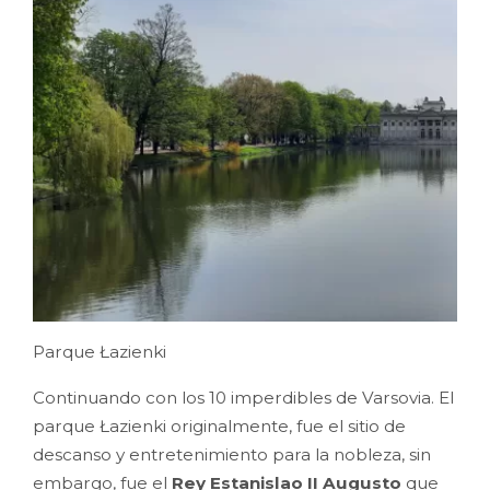
Parque Łazienki
Continuando con los 10 imperdibles de Varsovia. El
parque Łazienki originalmente, fue el sitio de
descanso y entretenimiento para la nobleza, sin
embargo, fue el
Rey Estanislao II Augusto
que