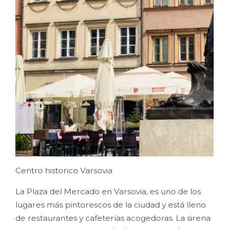
Centro historico Varsovia
La Plaza del Mercado en Varsovia, es uno de los
lugares más pintorescos de la ciudad y está lleno
de restaurantes y cafeterías acogedoras. La sirena