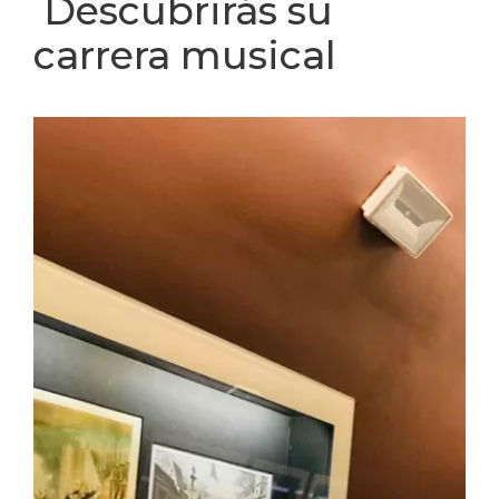
Descubrirás su
carrera musical