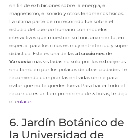
sin fin de exhibiciones sobre la energía, el
magnetismo, el sonido y otros fenómenos físicos.
La última parte de mi recorrido fue sobre el
estudio del cuerpo humano con modelos
interactivos que muestran su funcionamiento, en
especial para los niños es muy entretenido y super
didáctico.
Esta es una de las
atracciones
de
Varsovia
más visitadas no solo por los extranjeros
sino también por los polacos de otras ciudades. Te
recomiendo comprar las entradas online para
evitar que no te quedes fuera. Para hacer todo el
recorrido es un tiempo mínimo de 3 horas, te dejo
el
enlace
.
6. Jardín Botánico de
la Universidad de