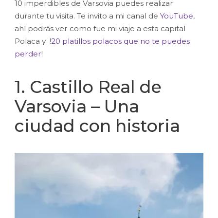
10 imperdibles de Varsovia puedes realizar
durante tu visita. Te invito a mi canal de
YouTube
,
ahí podrás ver como fue mi viaje a esta capital
Polaca y !
20 platillos polacos que no te puedes
perder
!
1. Castillo Real de
Varsovia – Una
ciudad con historia