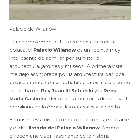
Palacio de Wilanów
Para complementar tu recorrido a la capital
polaca, el
Palacio Wilanow
es un recinto muy
interesante de admirar por su historia,
arquitectura, jardines y museos.
A primera vista
me dejo asombrada por la arquitectura barroca
polaca cuenta con unas habitaciones lujosas como
la alcoba del
Rey Juan III Sobieski
y la
Reina
Maria Casimira
, decoradas con obras de arte y el
mobiliario de la época, las antesalas y la capilla.
El museo está dividido en dos secciones, el de arte
y el de
Historia del Palacio Wilanow
. Ambos
ofrecen una visión fascinante de la historia