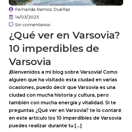
Fernanda Ramos Dueñas
14/03/2023
Sin comentarios
¿Qué ver en Varsovia?
10 imperdibles de
Varsovia
¡Bienvenidos a mi blog sobre Varsovia! Como
alguien que ha visitado esta ciudad en varias
ocasiones, puedo decir que Varsovia es una
ciudad con mucha historia y cultura, pero
también con mucha energía y vitalidad. Si te
preguntas ¿Qué ver en Varsovia? te lo contaré
en este artículo los 10 imperdibles de Varsovia
puedes realizar durante tu […]