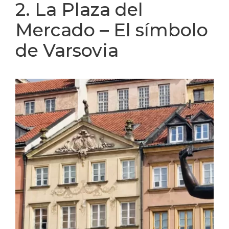
2. La Plaza del
Mercado – El símbolo
de Varsovia