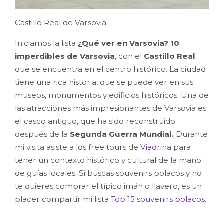
Castillo Real de Varsovia
Iniciamos la lista
¿Qué ver en Varsovia? 10
imperdibles de Varsovia
, con el
Castillo Real
que se encuentra en el centro histórico. La ciudad
tiene una rica historia, que se puede ver en sus
museos, monumentos y edificios históricos. Una de
las atracciones más impresionantes de Varsovia es
el casco antiguo, que ha sido reconstruido
después de la
Segunda Guerra Mundial.
Durante
mi visita asiste a los free tours de
Viadrina
para
tener un contexto histórico y cultural de la mano
de guías locales. Si buscas souvenirs polacos y no
te quieres comprar el típico imán o llavero, es un
placer compartir mi lista
Top 15 souvenirs polacos.