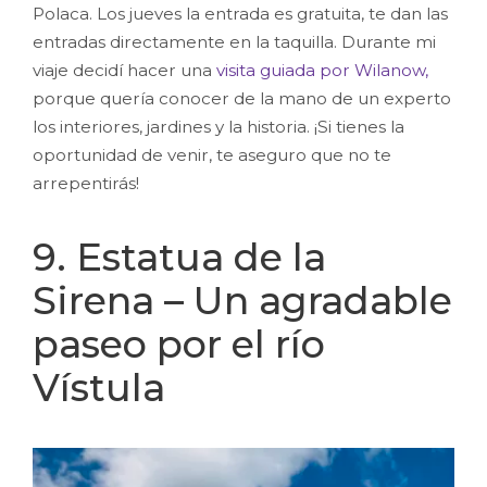
Polaca. Los jueves la entrada es gratuita, te dan las
entradas directamente en la taquilla. Durante mi
viaje decidí hacer una
visita guiada por Wilanow,
porque quería conocer de la mano de un experto
los interiores, jardines y la historia. ¡Si tienes la
oportunidad de venir, te aseguro que no te
arrepentirás!
9. Estatua de la
Sirena – Un agradable
paseo por el río
Vístula