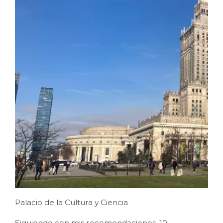
Palacio de la Cultura y Ciencia
Siguiendo con mis recomendaciones, 10