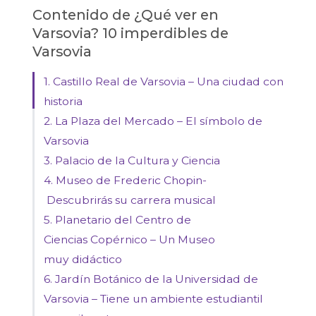
Contenido de ¿Qué ver en
Varsovia? 10 imperdibles de
Varsovia
1. Castillo Real de Varsovia – Una ciudad con
historia
2. La Plaza del Mercado – El símbolo de
Varsovia
3. Palacio de la Cultura y Ciencia
4. Museo de Frederic Chopin-
Descubrirás su carrera musical
5. Planetario del Centro de
Ciencias Copérnico – Un Museo
muy didáctico
6. Jardín Botánico de la Universidad de
Varsovia – Tiene un ambiente estudiantil