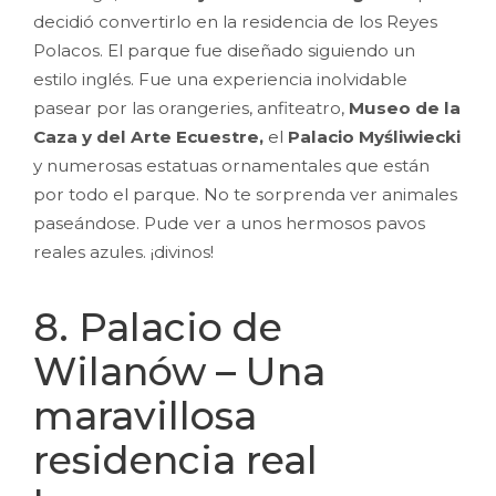
decidió convertirlo en la residencia de los Reyes
Polacos. El parque fue diseñado siguiendo un
estilo inglés. Fue una experiencia inolvidable
pasear por las orangeries, anfiteatro,
Museo de la
Caza y del Arte Ecuestre,
el
Palacio Myśliwiecki
y numerosas estatuas ornamentales que están
por todo el parque. No te sorprenda ver animales
paseándose. Pude ver a unos hermosos pavos
reales azules. ¡divinos!
8. Palacio de
Wilanów – Una
maravillosa
residencia real