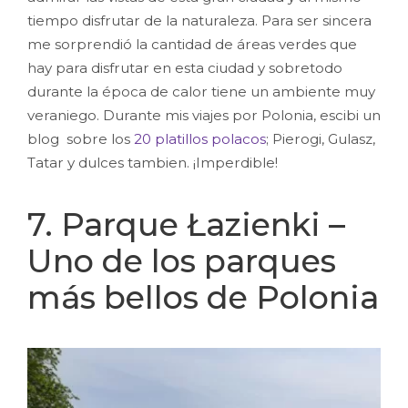
tiempo disfrutar de la naturaleza. Para ser sincera
me sorprendió la cantidad de áreas verdes que
hay para disfrutar en esta ciudad y sobretodo
durante la época de calor tiene un ambiente muy
veraniego. Durante mis viajes por Polonia, escibi un
blog sobre los
20 platillos polacos
; Pierogi, Gulasz,
Tatar y dulces tambien. ¡Imperdible!
7. Parque Łazienki –
Uno de los parques
más bellos de Polonia