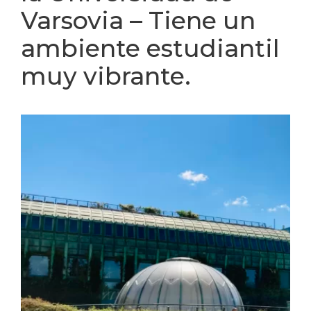
Varsovia – Tiene un
ambiente estudiantil
muy vibrante.