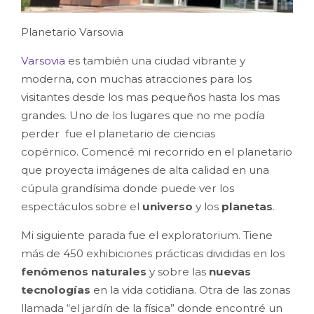
Planetario Varsovia
Varsovia
es también una ciudad vibrante y
moderna, con muchas atracciones para los
visitantes desde los mas pequeños hasta los mas
grandes. Uno de los lugares que no me podía
perder fue el planetario de ciencias
copérnico. Comencé
mi recorrido en el planetario
que proyecta imágenes de alta calidad en una
cúpula grandísima donde puede ver los
espectáculos sobre el
universo
y los
planetas
.
Mi siguiente parada fue el exploratorium. Tiene
más de 450 exhibiciones prácticas divididas en los
fenómenos naturales
y sobre las
nuevas
tecnologías
en la vida cotidiana. Otra de las zonas
llamada “el jardín de la física” donde encontré un