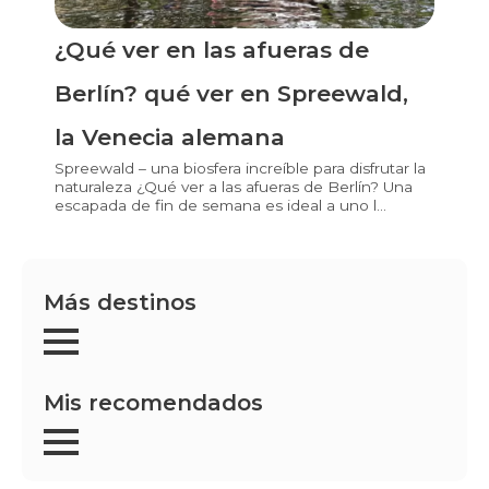
¿Qué ver en las afueras de
Berlín? qué ver en Spreewald,
la Venecia alemana
Spreewald – una biosfera increíble para disfrutar la
naturaleza ¿Qué ver a las afueras de Berlín? Una
escapada de fin de semana es ideal a uno l...
Más destinos
Mis recomendados