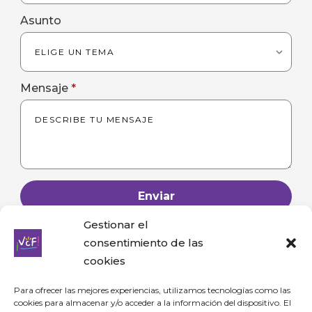
Asunto
Mensaje
*
Enviar
Gestionar el
consentimiento de las
cookies
Para ofrecer las mejores experiencias, utilizamos tecnologías como las
cookies para almacenar y/o acceder a la información del dispositivo. El