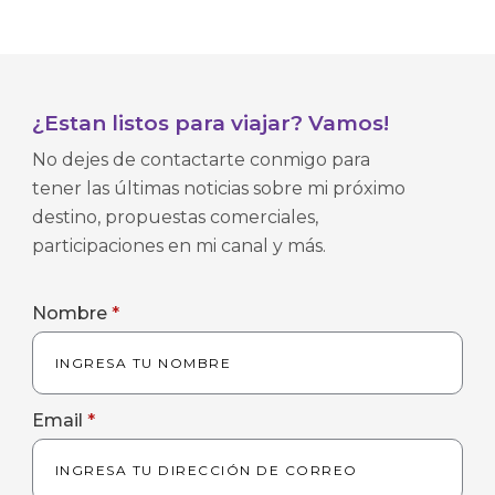
¿Estan listos para viajar? Vamos!
No dejes de contactarte conmigo para
tener las últimas noticias sobre mi próximo
destino, propuestas comerciales,
participaciones en mi canal y más.
Nombre
*
Email
*